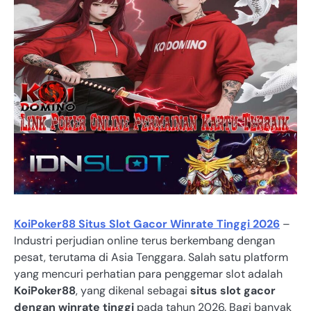
KoiPoker88 Situs Slot Gacor Winrate Tinggi 2026
–
Industri perjudian online terus berkembang dengan
pesat, terutama di Asia Tenggara. Salah satu platform
yang mencuri perhatian para penggemar slot adalah
KoiPoker88
, yang dikenal sebagai
situs slot gacor
dengan winrate tinggi
pada tahun 2026. Bagi banyak