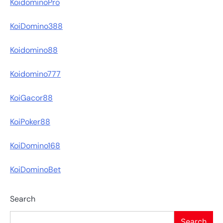
KoidominoPro
KoiDomino388
Koidomino88
Koidomino777
KoiGacor88
KoiPoker88
KoiDomino168
KoiDominoBet
Search
Search