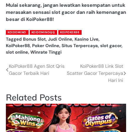
Mulai sekarang, jangan lewatkan kesempatan untuk
merasakan sensasi slot gacor dan raih kemenangan
besar di KoiPoker88!
KOIDOMINO
KOIDOMINOQQ
KOIPOKER88
Tagged
Bonus Slot
,
Judi Online
,
Kasino Live
,
KoiPoker88
,
Poker Online
,
Situs Terpercaya
,
slot gacor
,
slot online
,
Winrate Tinggi
KoiPoker88 Agen Slot Qris
KoiPoker88 Link Slot
Post
Gacor Terbaik Hari
Scatter Gacor Terpercaya
navigation
Hari Ini
Related Posts