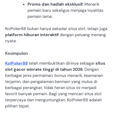
Promo dan hadiah eksklusif
: Menarik
pemain baru sekaligus menjaga loyalitas
pemain lama.
KoiPoker88 bukan hanya sekadar situs slot, tetapi juga
platform hiburan interaktif
dengan peluang menang
nyata.
Kesimpulan
KoiPoker88
telah membuktikan dirinya sebagai
situs
slot gacor winrate tinggi di tahun 2026
. Dengan
berbagai jenis permainan, bonus menarik, keamanan
terjamin, dan pengalaman bermain yang mulus di
berbagai perangkat, tidak heran situs ini menjadi
favorit banyak pemain. Bagi yang mencari situs slot
terpercaya dan menguntungkan, KoiPoker88 adalah
pilihan tepat.