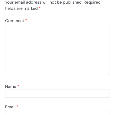
Your email address will not be published.
Required
fields are marked
*
Comment
*
Name
*
Email
*