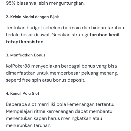
95% biasanya lebih menguntungkan.
2. Kelola Modal dengan Bijak
Tentukan budget sebelum bermain dan hindari taruhan
terlalu besar di awal. Gunakan strategi
taruhan kecil
tetapi konsisten
.
3. Manfaatkan Bonus
KoiPoker88 menyediakan berbagai bonus yang bisa
dimanfaatkan untuk memperbesar peluang menang,
seperti free spin atau bonus deposit.
4. Kenali Pola Slot
Beberapa slot memiliki pola kemenangan tertentu.
Mempelajari ritme kemenangan dapat membantu
menentukan kapan harus meningkatkan atau
menurunkan taruhan.