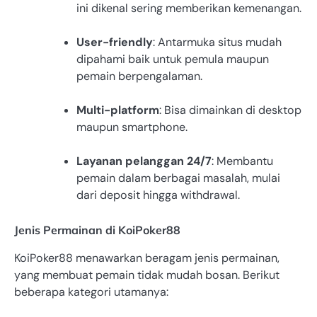
ini dikenal sering memberikan kemenangan.
User-friendly
: Antarmuka situs mudah
dipahami baik untuk pemula maupun
pemain berpengalaman.
Multi-platform
: Bisa dimainkan di desktop
maupun smartphone.
Layanan pelanggan 24/7
: Membantu
pemain dalam berbagai masalah, mulai
dari deposit hingga withdrawal.
Jenis Permainan di KoiPoker88
KoiPoker88 menawarkan beragam jenis permainan,
yang membuat pemain tidak mudah bosan. Berikut
beberapa kategori utamanya: