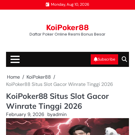
Skip
Monday, Aug 10, 2026
to
content
KoiPoker88
Daftar Poker Online Resmi Bonus Besar
Subscribe
Home
KoiPoker88
KoiPoker88 Situs Slot Gacor Winrate Tinggi 2026
KoiPoker88 Situs Slot Gacor
Winrate Tinggi 2026
February 9, 2026
by
admin