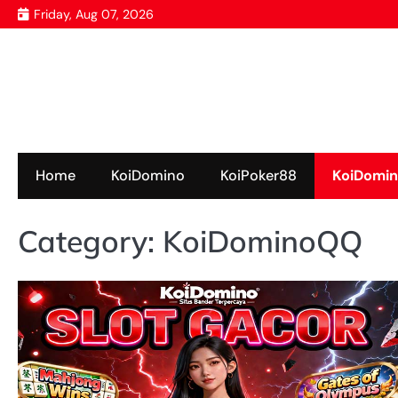
Skip
Friday, Aug 07, 2026
to
content
Home
KoiDomino
KoiPoker88
KoiDomi
Category:
KoiDominoQQ