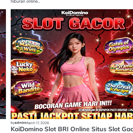
hiburan online…
KOIDOMINO
KOIDOMINOQQ
KOIPOKER88
LINK SLOT
MAXWIN
SLOT ONLINE
TERBARU
by
admin
March 17, 2026
n
KoiDomino Slot BRI Online Situs Slot Ga