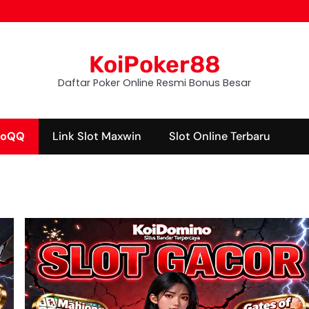
KoiPoker88
Daftar Poker Online Resmi Bonus Besar
noQQ
Link Slot Maxwin
Slot Online Terbaru
KOIDOMINO
KOIDOMINOQQ
KOIPOKER88
LINK SLOT
MAXWIN
SLOT ONLINE
TERBARU