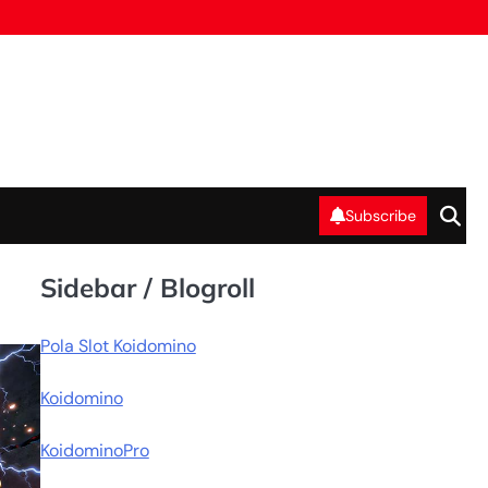
Subscribe
Sidebar / Blogroll
Pola Slot Koidomino
KOIDOMINO
KOIDOMINOQQ
Koidomino
KOIPOKER88
LINK SLOT
MAXWIN
KoidominoPro
SLOT ONLINE
TERBARU