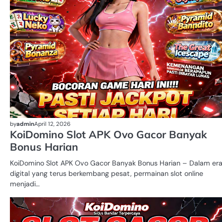
by
admin
April 12, 2026
KoiDomino Slot APK Ovo Gacor Banyak
Bonus Harian
KoiDomino Slot APK Ovo Gacor Banyak Bonus Harian – Dalam er
digital yang terus berkembang pesat, permainan slot online
menjadi…