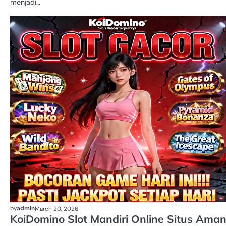
menjadi…
by
admin
March 20, 2026
KoiDomino Slot Mandiri Online Situs Ama