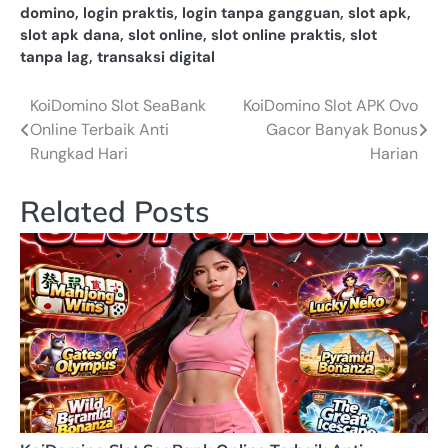
domino
,
login praktis
,
login tanpa gangguan
,
slot apk
,
slot apk dana
,
slot online
,
slot online praktis
,
slot
tanpa lag
,
transaksi digital
KoiDomino Slot SeaBank
KoiDomino Slot APK Ovo
Post
Online Terbaik Anti
Gacor Banyak Bonus
navigation
Rungkad Hari
Harian
Related Posts