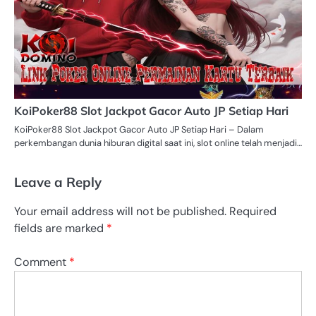
KoiPoker88 Slot Jackpot Gacor Auto JP Setiap Hari
KoiPoker88 Slot Jackpot Gacor Auto JP Setiap Hari – Dalam
perkembangan dunia hiburan digital saat ini, slot online telah menjadi…
Leave a Reply
Your email address will not be published.
Required
fields are marked
*
Comment
*