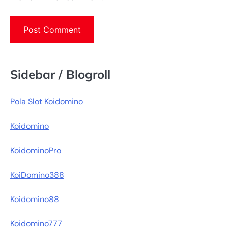
Sidebar / Blogroll
Pola Slot Koidomino
Koidomino
KoidominoPro
KoiDomino388
Koidomino88
Koidomino777