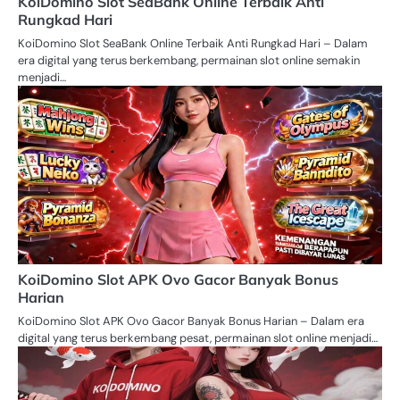
KoiDomino Slot SeaBank Online Terbaik Anti
Rungkad Hari
KoiDomino Slot SeaBank Online Terbaik Anti Rungkad Hari – Dalam
era digital yang terus berkembang, permainan slot online semakin
menjadi…
KoiDomino Slot APK Ovo Gacor Banyak Bonus
Harian
KoiDomino Slot APK Ovo Gacor Banyak Bonus Harian – Dalam era
digital yang terus berkembang pesat, permainan slot online menjadi…