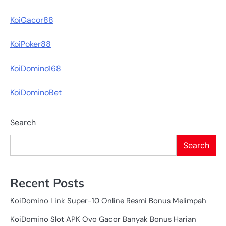
KoiGacor88
KoiPoker88
KoiDomino168
KoiDominoBet
Search
Search
Recent Posts
KoiDomino Link Super-10 Online Resmi Bonus Melimpah
KoiDomino Slot APK Ovo Gacor Banyak Bonus Harian