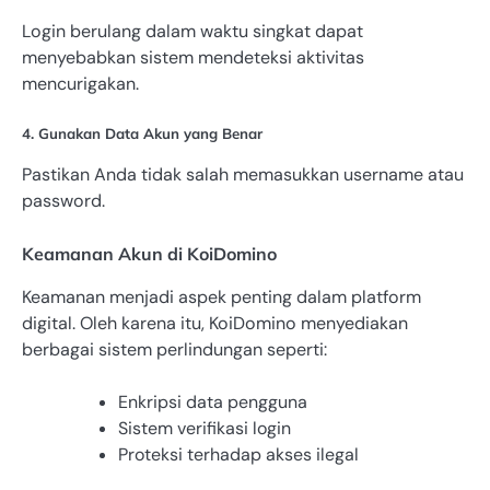
Login berulang dalam waktu singkat dapat
menyebabkan sistem mendeteksi aktivitas
mencurigakan.
4. Gunakan Data Akun yang Benar
Pastikan Anda tidak salah memasukkan username atau
password.
Keamanan Akun di KoiDomino
Keamanan menjadi aspek penting dalam platform
digital. Oleh karena itu, KoiDomino menyediakan
berbagai sistem perlindungan seperti:
Enkripsi data pengguna
Sistem verifikasi login
Proteksi terhadap akses ilegal