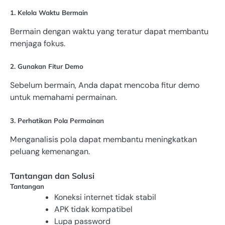
1. Kelola Waktu Bermain
Bermain dengan waktu yang teratur dapat membantu
menjaga fokus.
2. Gunakan Fitur Demo
Sebelum bermain, Anda dapat mencoba fitur demo
untuk memahami permainan.
3. Perhatikan Pola Permainan
Menganalisis pola dapat membantu meningkatkan
peluang kemenangan.
Tantangan dan Solusi
Tantangan
Koneksi internet tidak stabil
APK tidak kompatibel
Lupa password