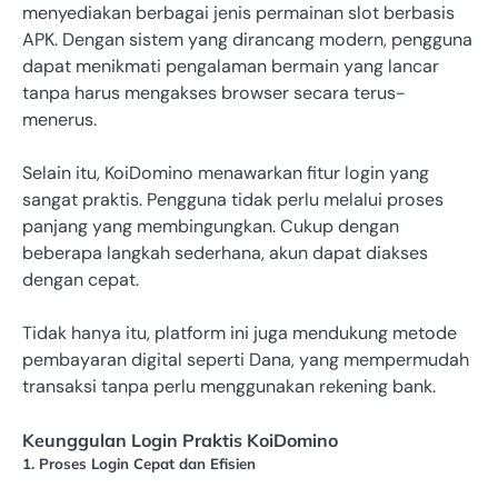
menyediakan berbagai jenis permainan slot berbasis
APK. Dengan sistem yang dirancang modern, pengguna
dapat menikmati pengalaman bermain yang lancar
tanpa harus mengakses browser secara terus-
menerus.
Selain itu, KoiDomino menawarkan fitur login yang
sangat praktis. Pengguna tidak perlu melalui proses
panjang yang membingungkan. Cukup dengan
beberapa langkah sederhana, akun dapat diakses
dengan cepat.
Tidak hanya itu, platform ini juga mendukung metode
pembayaran digital seperti Dana, yang mempermudah
transaksi tanpa perlu menggunakan rekening bank.
Keunggulan Login Praktis KoiDomino
1. Proses Login Cepat dan Efisien