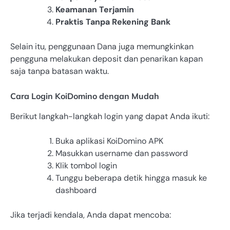
Keamanan Terjamin
Praktis Tanpa Rekening Bank
Selain itu, penggunaan Dana juga memungkinkan
pengguna melakukan deposit dan penarikan kapan
saja tanpa batasan waktu.
Cara Login KoiDomino dengan Mudah
Berikut langkah-langkah login yang dapat Anda ikuti:
Buka aplikasi KoiDomino APK
Masukkan username dan password
Klik tombol login
Tunggu beberapa detik hingga masuk ke
dashboard
Jika terjadi kendala, Anda dapat mencoba: