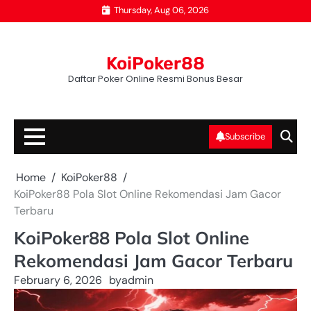
Skip
Thursday, Aug 06, 2026
to
content
KoiPoker88
Daftar Poker Online Resmi Bonus Besar
Subscribe
Home
KoiPoker88
KoiPoker88 Pola Slot Online Rekomendasi Jam Gacor
Terbaru
KoiPoker88 Pola Slot Online
Rekomendasi Jam Gacor Terbaru
February 6, 2026
by
admin