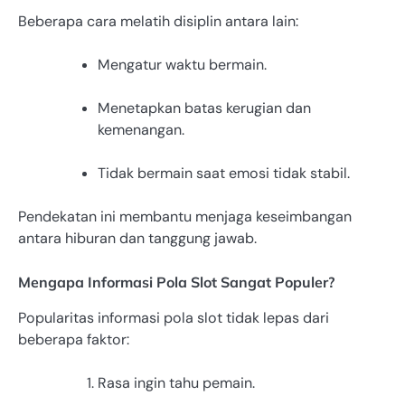
Beberapa cara melatih disiplin antara lain:
Mengatur waktu bermain.
Menetapkan batas kerugian dan
kemenangan.
Tidak bermain saat emosi tidak stabil.
Pendekatan ini membantu menjaga keseimbangan
antara hiburan dan tanggung jawab.
Mengapa Informasi Pola Slot Sangat Populer?
Popularitas informasi pola slot tidak lepas dari
beberapa faktor:
Rasa ingin tahu pemain.