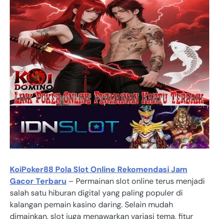
KoiPoker88 Pola Slot Online Rekomendasi Jam
Gacor Terbaru
– Permainan slot online terus menjadi
salah satu hiburan digital yang paling populer di
kalangan pemain kasino daring. Selain mudah
dimainkan, slot juga menawarkan variasi tema, fitur