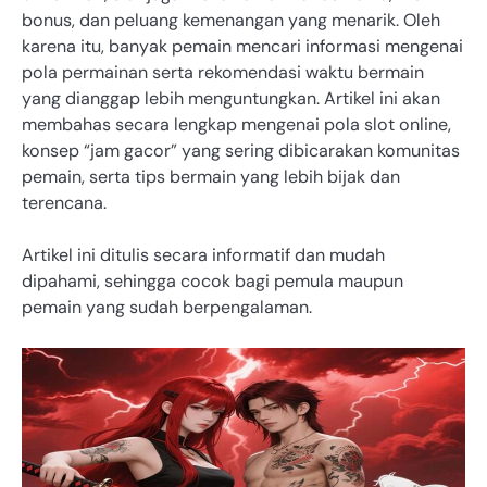
bonus, dan peluang kemenangan yang menarik. Oleh
karena itu, banyak pemain mencari informasi mengenai
pola permainan serta rekomendasi waktu bermain
yang dianggap lebih menguntungkan. Artikel ini akan
membahas secara lengkap mengenai pola slot online,
konsep “jam gacor” yang sering dibicarakan komunitas
pemain, serta tips bermain yang lebih bijak dan
terencana.
Artikel ini ditulis secara informatif dan mudah
dipahami, sehingga cocok bagi pemula maupun
pemain yang sudah berpengalaman.