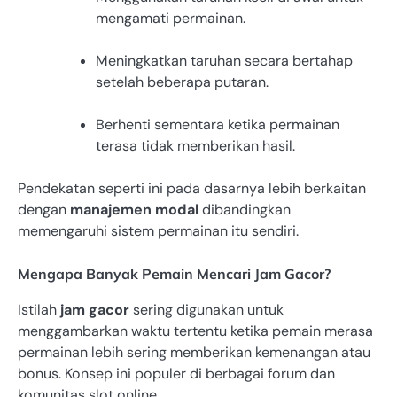
mengamati permainan.
Meningkatkan taruhan secara bertahap
setelah beberapa putaran.
Berhenti sementara ketika permainan
terasa tidak memberikan hasil.
Pendekatan seperti ini pada dasarnya lebih berkaitan
dengan
manajemen modal
dibandingkan
memengaruhi sistem permainan itu sendiri.
Mengapa Banyak Pemain Mencari Jam Gacor?
Istilah
jam gacor
sering digunakan untuk
menggambarkan waktu tertentu ketika pemain merasa
permainan lebih sering memberikan kemenangan atau
bonus. Konsep ini populer di berbagai forum dan
komunitas slot online.