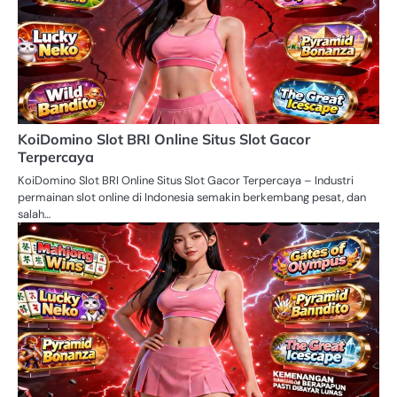
KoiDomino Slot BRI Online Situs Slot Gacor
Terpercaya
KoiDomino Slot BRI Online Situs Slot Gacor Terpercaya – Industri
permainan slot online di Indonesia semakin berkembang pesat, dan
salah…