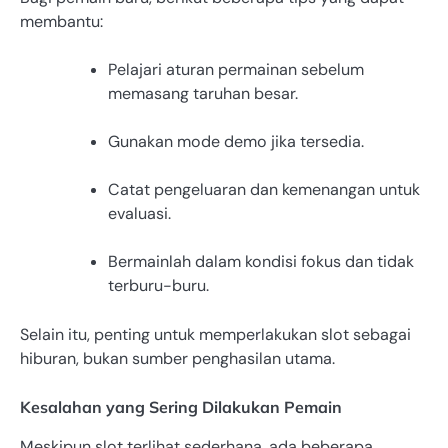
membantu:
Pelajari aturan permainan sebelum
memasang taruhan besar.
Gunakan mode demo jika tersedia.
Catat pengeluaran dan kemenangan untuk
evaluasi.
Bermainlah dalam kondisi fokus dan tidak
terburu-buru.
Selain itu, penting untuk memperlakukan slot sebagai
hiburan, bukan sumber penghasilan utama.
Kesalahan yang Sering Dilakukan Pemain
Meskipun slot terlihat sederhana, ada beberapa