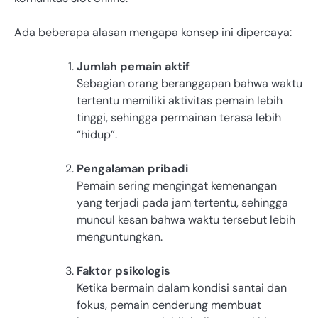
Ada beberapa alasan mengapa konsep ini dipercaya:
Jumlah pemain aktif
Sebagian orang beranggapan bahwa waktu
tertentu memiliki aktivitas pemain lebih
tinggi, sehingga permainan terasa lebih
“hidup”.
Pengalaman pribadi
Pemain sering mengingat kemenangan
yang terjadi pada jam tertentu, sehingga
muncul kesan bahwa waktu tersebut lebih
menguntungkan.
Faktor psikologis
Ketika bermain dalam kondisi santai dan
fokus, pemain cenderung membuat