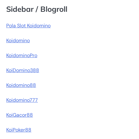
Sidebar / Blogroll
Pola Slot Koidomino
Koidomino
KoidominoPro
KoiDomino388
Koidomino88
Koidomino777
KoiGacor88
KoiPoker88