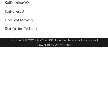
KoiDominoQQ
KoiPoker88
Link Slot Maxwin
Slot Online Terbaru
Copyright © 2026
KoiPoker88
| Headline News by
Ascendoor
|
Powered by
WordPress
.