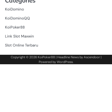
Categories
KoiDomino
KoiDominoQQ
KoiPoker88
Link Slot Maxwin
Slot Online Terbaru
Copyright © 2026
KoiPoker88
| Headline News by
Ascendoor
|
Powered by
WordPress
.