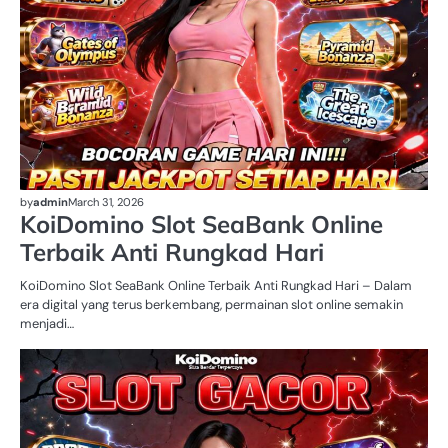
by
admin
March 31, 2026
KoiDomino Slot SeaBank Online
Terbaik Anti Rungkad Hari
KoiDomino Slot SeaBank Online Terbaik Anti Rungkad Hari – Dalam
era digital yang terus berkembang, permainan slot online semakin
menjadi…
KO
K
KO
LI
M
SL