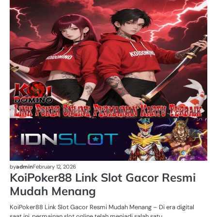
KO
K
KO
LI
M
SL
TE
by
admin
February 12, 2026
KoiPoker88 Link Slot Gacor Resmi
Mudah Menang
KoiPoker88 Link Slot Gacor Resmi Mudah Menang – Di era digital
saat ini, permainan slot online telah menjadi salah satu…