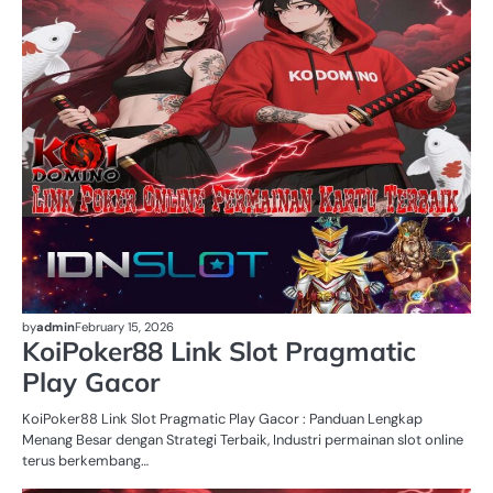
LI
M
SL
TE
by
admin
February 15, 2026
KoiPoker88 Link Slot Pragmatic
Play Gacor
KoiPoker88 Link Slot Pragmatic Play Gacor : Panduan Lengkap
Menang Besar dengan Strategi Terbaik, Industri permainan slot online
terus berkembang…